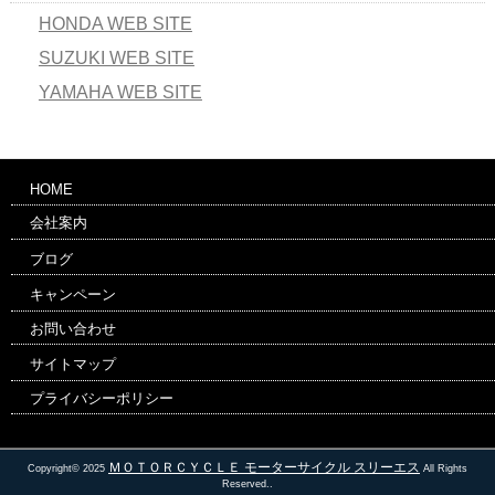
HONDA WEB SITE
SUZUKI WEB SITE
YAMAHA WEB SITE
HOME
会社案内
ブログ
キャンペーン
お問い合わせ
サイトマップ
プライバシーポリシー
ＭＯＴＯＲＣＹＣＬＥ モーターサイクル スリーエス
Copyright© 2025
All Rights
Reserved..