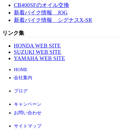
CB400SFのオイル交換
新着バイク情報 JOG
新着バイク情報 シグナスX-SR
リンク集
HONDA WEB SITE
SUZUKI WEB SITE
YAMAHA WEB SITE
HOME
会社案内
ブログ
キャンペーン
お問い合わせ
サイトマップ