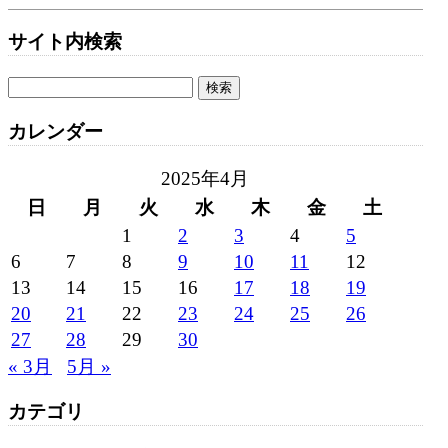
サイト内検索
カレンダー
2025年4月
日
月
火
水
木
金
土
1
2
3
4
5
6
7
8
9
10
11
12
13
14
15
16
17
18
19
20
21
22
23
24
25
26
27
28
29
30
« 3月
5月 »
カテゴリ