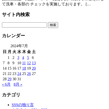
て洗車・各部の チェックを実施しております。 […
サイト内検索
カレンダー
2024年7月
日
月
火
水
木
金
土
1
2
3
4
5
6
7
8
9
10
11
12
13
14
15
16
17
18
19
20
21
22
23
24
25
26
27
28
29
30
31
« 6月
8月 »
カテゴリ
SSSの独り言