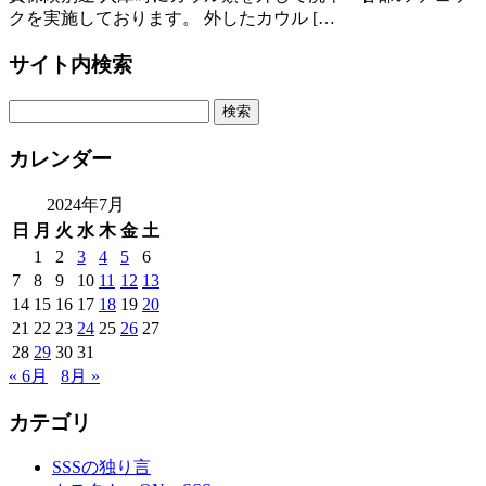
クを実施しております。 外したカウル […
サイト内検索
カレンダー
2024年7月
日
月
火
水
木
金
土
1
2
3
4
5
6
7
8
9
10
11
12
13
14
15
16
17
18
19
20
21
22
23
24
25
26
27
28
29
30
31
« 6月
8月 »
カテゴリ
SSSの独り言