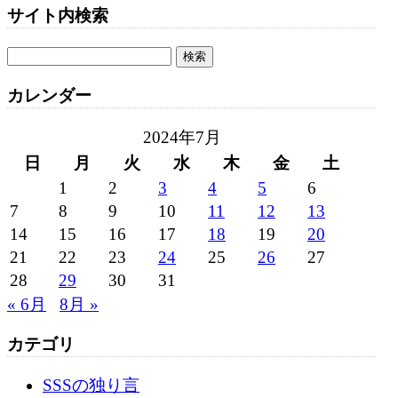
サイト内検索
カレンダー
2024年7月
日
月
火
水
木
金
土
1
2
3
4
5
6
7
8
9
10
11
12
13
14
15
16
17
18
19
20
21
22
23
24
25
26
27
28
29
30
31
« 6月
8月 »
カテゴリ
SSSの独り言