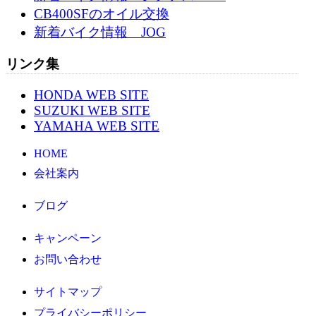
CB400SFのオイル交換
新着バイク情報 JOG
リンク集
HONDA WEB SITE
SUZUKI WEB SITE
YAMAHA WEB SITE
HOME
会社案内
ブログ
キャンペーン
お問い合わせ
サイトマップ
プライバシーポリシー