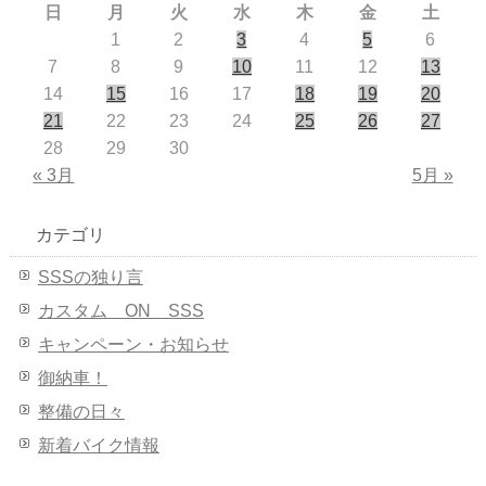
日
月
火
水
木
金
土
1
2
3
4
5
6
7
8
9
10
11
12
13
14
15
16
17
18
19
20
21
22
23
24
25
26
27
28
29
30
« 3月
5月 »
カテゴリ
SSSの独り言
カスタム ON SSS
キャンペーン・お知らせ
御納車！
整備の日々
新着バイク情報