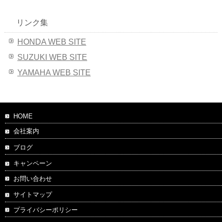
リンク集
HONDA WEB SITE
SUZUKI WEB SITE
YAMAHA WEB SITE
HOME
会社案内
ブログ
キャンペーン
お問い合わせ
サイトマップ
プライバシーポリシー