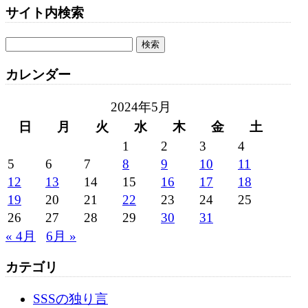
サイト内検索
カレンダー
2024年5月
日
月
火
水
木
金
土
1
2
3
4
5
6
7
8
9
10
11
12
13
14
15
16
17
18
19
20
21
22
23
24
25
26
27
28
29
30
31
« 4月
6月 »
カテゴリ
SSSの独り言