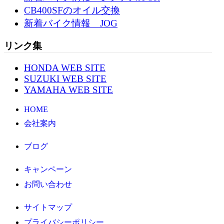
CB400SFのオイル交換
新着バイク情報 JOG
リンク集
HONDA WEB SITE
SUZUKI WEB SITE
YAMAHA WEB SITE
HOME
会社案内
ブログ
キャンペーン
お問い合わせ
サイトマップ
プライバシーポリシー