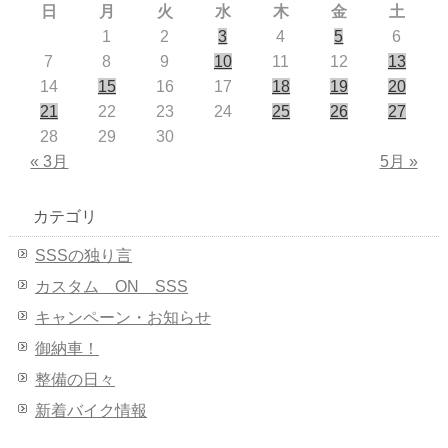
日
月
火
水
木
金
土
1
2
3
4
5
6
7
8
9
10
11
12
13
14
15
16
17
18
19
20
21
22
23
24
25
26
27
28
29
30
« 3月
5月 »
カテゴリ
SSSの独り言
カスタム ON SSS
キャンペーン・お知らせ
御納車！
整備の日々
新着バイク情報