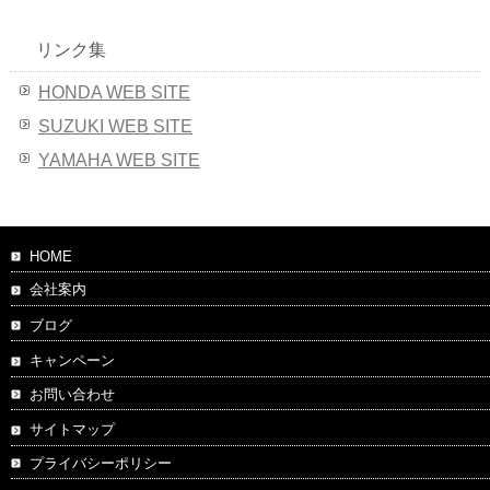
リンク集
HONDA WEB SITE
SUZUKI WEB SITE
YAMAHA WEB SITE
HOME
会社案内
ブログ
キャンペーン
お問い合わせ
サイトマップ
プライバシーポリシー