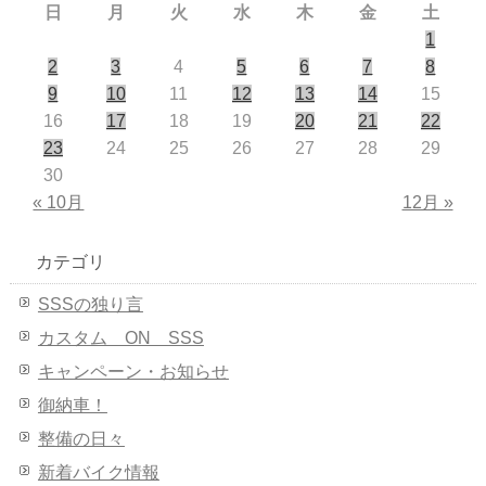
日
月
火
水
木
金
土
1
2
3
4
5
6
7
8
9
10
11
12
13
14
15
16
17
18
19
20
21
22
23
24
25
26
27
28
29
30
« 10月
12月 »
カテゴリ
SSSの独り言
カスタム ON SSS
キャンペーン・お知らせ
御納車！
整備の日々
新着バイク情報