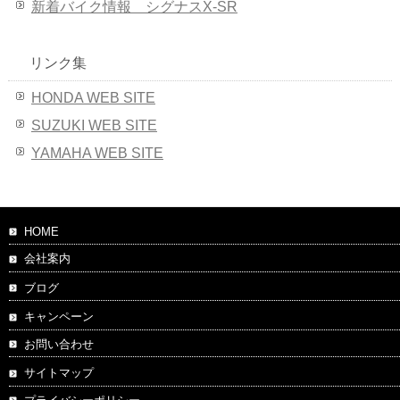
新着バイク情報 シグナスX-SR
リンク集
HONDA WEB SITE
SUZUKI WEB SITE
YAMAHA WEB SITE
HOME
会社案内
ブログ
キャンペーン
お問い合わせ
サイトマップ