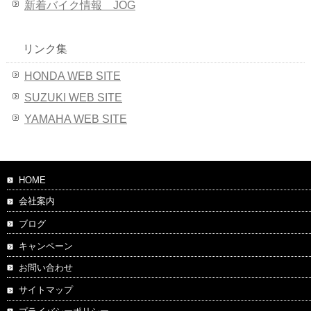
新着バイク情報 JOG
リンク集
HONDA WEB SITE
SUZUKI WEB SITE
YAMAHA WEB SITE
HOME
会社案内
ブログ
キャンペーン
お問い合わせ
サイトマップ