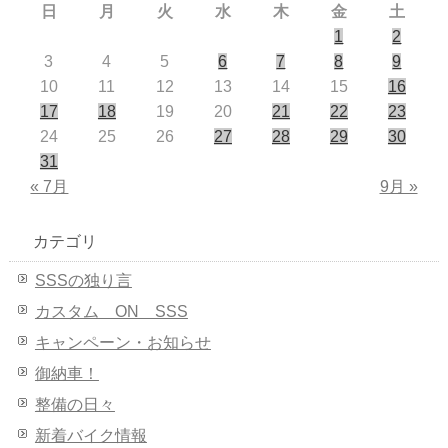
日
月
火
水
木
金
土
1
2
3
4
5
6
7
8
9
10
11
12
13
14
15
16
17
18
19
20
21
22
23
24
25
26
27
28
29
30
31
« 7月
9月 »
カテゴリ
SSSの独り言
カスタム ON SSS
キャンペーン・お知らせ
御納車！
整備の日々
新着バイク情報