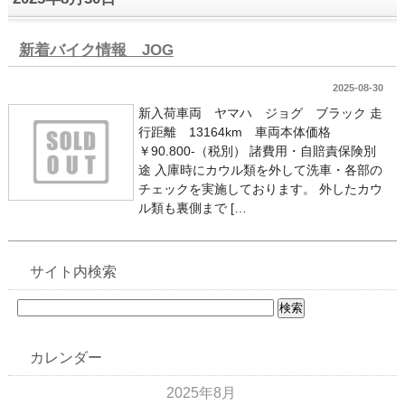
新着バイク情報 JOG
2025-08-30
新入荷車両 ヤマハ ジョグ ブラック 走
行距離 13164km 車両本体価格
￥90.800-（税別） 諸費用・自賠責保険別
途 入庫時にカウル類を外して洗車・各部の
チェックを実施しております。 外したカウ
ル類も裏側まで […
サイト内検索
カレンダー
2025年8月