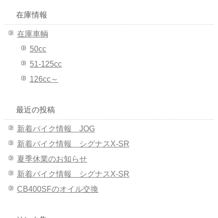
在庫情報
在庫車輌
50cc
51-125cc
126cc～
最近の投稿
新着バイク情報 JOG
新着バイク情報 シグナスX-SR
夏季休業のお知らせ
新着バイク情報 シグナスX-SR
CB400SFのオイル交換