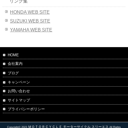
リンク集
HONDA WEB SITE
SUZUKI WEB SITE
YAMAHA WEB SITE
HOME
会社案内
ブログ
キャンペーン
お問い合わせ
サイトマップ
プライバシーポリシー
ＭＯＴＯＲＣＹＣＬＥ モーターサイクル スリーエス
Copyright© 2023
All Rights