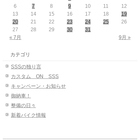
6
7
8
9
10
11
12
13
14
15
16
17
18
19
20
21
22
23
24
25
26
27
28
29
30
31
« 7月
9月 »
カテゴリ
SSSの独り言
カスタム ON SSS
キャンペーン・お知らせ
御納車！
整備の日々
新着バイク情報