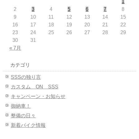
1
2
3
4
5
6
7
8
9
10
11
12
13
14
15
16
17
18
19
20
21
22
23
24
25
26
27
28
29
30
31
« 7月
カテゴリ
SSSの独り言
カスタム ON SSS
キャンペーン・お知らせ
御納車！
整備の日々
新着バイク情報