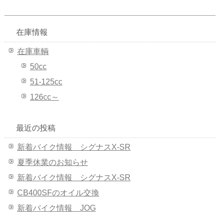
在庫情報
在庫車輌
50cc
51-125cc
126cc～
最近の投稿
新着バイク情報 シグナスX-SR
夏季休業のお知らせ
新着バイク情報 シグナスX-SR
CB400SFのオイル交換
新着バイク情報 JOG