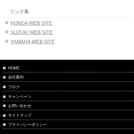
リンク集
HONDA WEB SITE
SUZUKI WEB SITE
YAMAHA WEB SITE
HOME
会社案内
ブログ
キャンペーン
お問い合わせ
サイトマップ
プライバシーポリシー