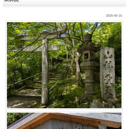
2025-05-15