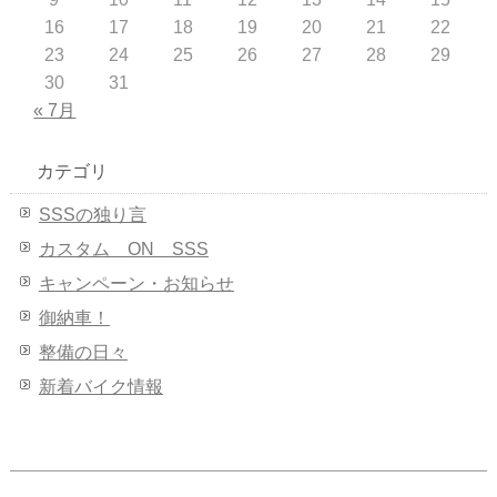
16
17
18
19
20
21
22
23
24
25
26
27
28
29
30
31
« 7月
カテゴリ
SSSの独り言
カスタム ON SSS
キャンペーン・お知らせ
御納車！
整備の日々
新着バイク情報