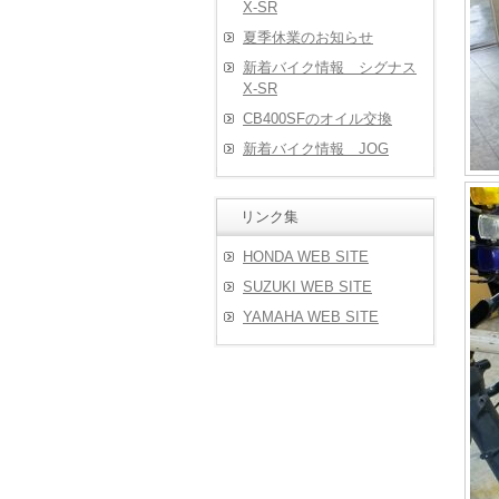
X-SR
夏季休業のお知らせ
新着バイク情報 シグナス
X-SR
CB400SFのオイル交換
新着バイク情報 JOG
リンク集
HONDA WEB SITE
SUZUKI WEB SITE
YAMAHA WEB SITE