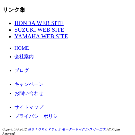
リンク集
HONDA WEB SITE
SUZUKI WEB SITE
YAMAHA WEB SITE
HOME
会社案内
ブログ
キャンペーン
お問い合わせ
サイトマップ
プライバシーポリシー
Copyright© 2012
ＭＯＴＯＲＣＹＣＬＥ モーターサイクル スリーエス
All Rights
Reserved..