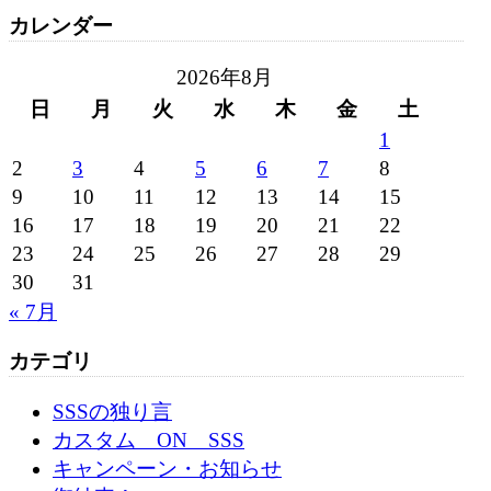
カレンダー
2026年8月
日
月
火
水
木
金
土
1
2
3
4
5
6
7
8
9
10
11
12
13
14
15
16
17
18
19
20
21
22
23
24
25
26
27
28
29
30
31
« 7月
カテゴリ
SSSの独り言
カスタム ON SSS
キャンペーン・お知らせ