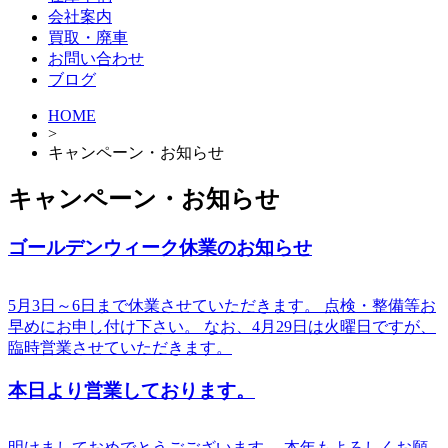
会社案内
買取・廃車
お問い合わせ
ブログ
HOME
>
キャンペーン・お知らせ
キャンペーン・お知らせ
ゴールデンウィーク休業のお知らせ
5月3日～6日まで休業させていただきます。 点検・整備等お
早めにお申し付け下さい。 なお、4月29日は火曜日ですが、
臨時営業させていただきます。
本日より営業しております。
明けましておめでとうごございます。 本年もよろしくお願